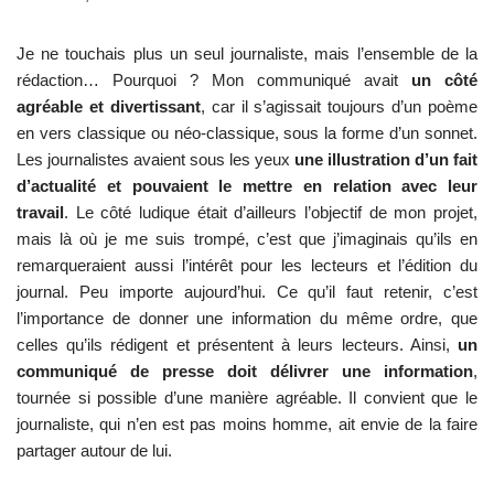
Je ne touchais plus un seul journaliste, mais l’ensemble de la
rédaction… Pourquoi ? Mon communiqué avait
un côté
agréable et divertissant
, car il s’agissait toujours d’un poème
en vers classique ou néo-classique, sous la forme d’un sonnet.
Les journalistes avaient sous les yeux
une illustration d’un fait
d’actualité et pouvaient le mettre en relation avec leur
travail
. Le côté ludique était d’ailleurs l’objectif de mon projet,
mais là où je me suis trompé, c’est que j’imaginais qu’ils en
remarqueraient aussi l’intérêt pour les lecteurs et l’édition du
journal. Peu importe aujourd’hui. Ce qu’il faut retenir, c’est
l’importance de donner une information du même ordre, que
celles qu’ils rédigent et présentent à leurs lecteurs. Ainsi,
un
communiqué de presse doit délivrer une information
,
tournée si possible d’une manière agréable. Il convient que le
journaliste, qui n’en est pas moins homme, ait envie de la faire
partager autour de lui.