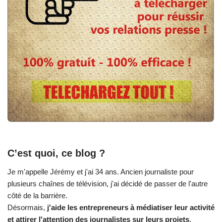
C’est quoi, ce blog ?
Je m'appelle Jérémy et j'ai 34 ans. Ancien journaliste pour
plusieurs chaînes de télévision, j'ai décidé de passer de l'autre
côté de la barrière.
Désormais,
j'aide les entrepreneurs à médiatiser leur activité
et attirer l'attention des journalistes sur leurs projets
.