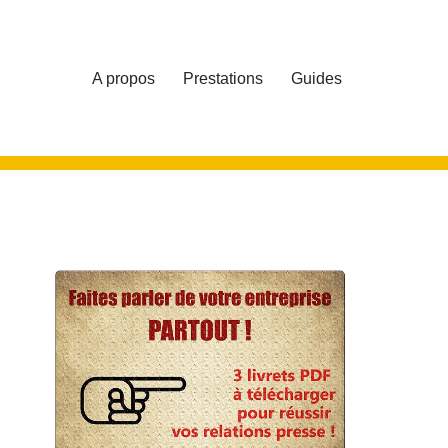
A propos
Prestations
Guides