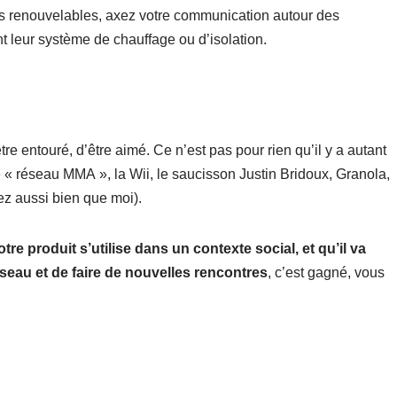
ies renouvelables, axez votre communication autour des
t leur système de chauffage ou d’isolation.
tre entouré, d’être aimé. Ce n’est pas pour rien qu’il y a autant
 « réseau MMA », la Wii, le saucisson Justin Bridoux, Granola,
sez aussi bien que moi).
tre produit s’utilise dans un contexte social, et qu’il va
seau et de faire de nouvelles rencontres
, c’est gagné, vous