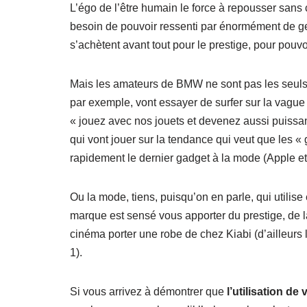
L’égo de l’être humain le force à repousser sans
besoin de pouvoir ressenti par énormément de ge
s’achètent avant tout pour le prestige, pour pouv
Mais les amateurs de BMW ne sont pas les seuls à 
par exemple, vont essayer de surfer sur la vague
« jouez avec nos jouets et devenez aussi puissan
qui vont jouer sur la tendance qui veut que les 
rapidement le dernier gadget à la mode (Apple 
Ou la mode, tiens, puisqu’on en parle, qui utilise
marque est sensé vous apporter du prestige, de la
cinéma porter une robe de chez Kiabi (d’ailleurs 
1).
Si vous arrivez à démontrer que
l’utilisation de