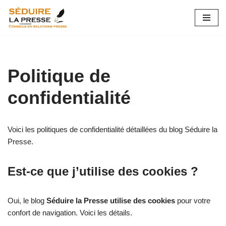
Aller
au
contenu
Politique de
confidentialité
Voici les politiques de confidentialité détaillées du blog Séduire la
Presse.
Est-ce que j’utilise des cookies ?
Oui, le blog
Séduire la Presse utilise des cookies
pour votre
confort de navigation. Voici les détails.