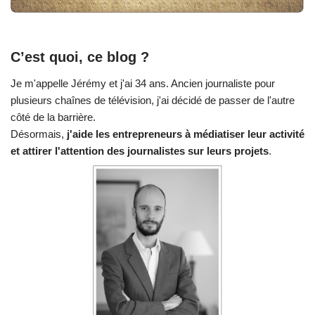
C’est quoi, ce blog ?
Je m'appelle Jérémy et j'ai 34 ans. Ancien journaliste pour
plusieurs chaînes de télévision, j'ai décidé de passer de l'autre
côté de la barrière.
Désormais,
j'aide les entrepreneurs à médiatiser leur activité
et attirer l'attention des journalistes sur leurs projets
.