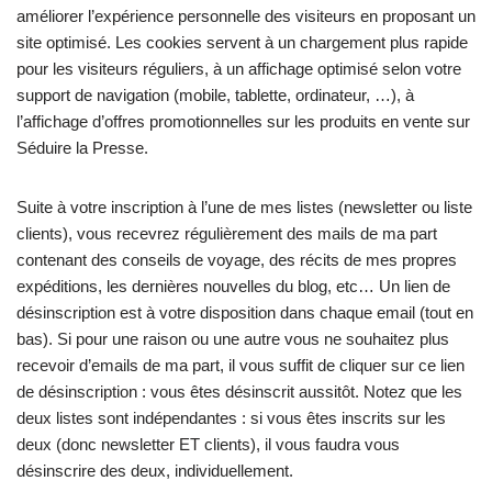
améliorer l’expérience personnelle des visiteurs en proposant un
site optimisé. Les cookies servent à un chargement plus rapide
pour les visiteurs réguliers, à un affichage optimisé selon votre
support de navigation (mobile, tablette, ordinateur, …), à
l’affichage d’offres promotionnelles sur les produits en vente sur
Séduire la Presse.
Suite à votre inscription à l’une de mes listes (newsletter ou liste
clients), vous recevrez régulièrement des mails de ma part
contenant des conseils de voyage, des récits de mes propres
expéditions, les dernières nouvelles du blog, etc… Un lien de
désinscription est à votre disposition dans chaque email (tout en
bas). Si pour une raison ou une autre vous ne souhaitez plus
recevoir d’emails de ma part, il vous suffit de cliquer sur ce lien
de désinscription : vous êtes désinscrit aussitôt. Notez que les
deux listes sont indépendantes : si vous êtes inscrits sur les
deux (donc newsletter ET clients), il vous faudra vous
désinscrire des deux, individuellement.