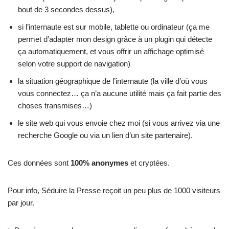
bout de 3 secondes dessus),
si l’internaute est sur mobile, tablette ou ordinateur (ça me
permet d’adapter mon design grâce à un plugin qui détecte
ça automatiquement, et vous offrir un affichage optimisé
selon votre support de navigation)
la situation géographique de l’internaute (la ville d’où vous
vous connectez… ça n’a aucune utilité mais ça fait partie des
choses transmises…)
le site web qui vous envoie chez moi (si vous arrivez via une
recherche Google ou via un lien d’un site partenaire).
Ces données sont
100% anonymes
et cryptées.
Pour info, Séduire la Presse reçoit un peu plus de 1000 visiteurs
par jour.