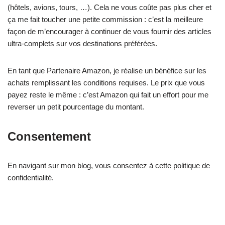
(hôtels, avions, tours, …). Cela ne vous coûte pas plus cher et
ça me fait toucher une petite commission : c’est la meilleure
façon de m’encourager à continuer de vous fournir des articles
ultra-complets sur vos destinations préférées.
En tant que Partenaire Amazon, je réalise un bénéfice sur les
achats remplissant les conditions requises. Le prix que vous
payez reste le même : c’est Amazon qui fait un effort pour me
reverser un petit pourcentage du montant.
Consentement
En navigant sur mon blog, vous consentez à cette politique de
confidentialité.