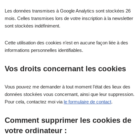
Les données transmises à Google Analytics sont stockées 26
mois. Celles transmises lors de votre inscription à la newsletter
sont stockées indéfiniment.
Cette utilisation des cookies n’est en aucune façon liée à des
informations personnelles identifiables.
Vos droits concernant les cookies
Vous pouvez me demander à tout moment l’état des lieux des
données stockées vous concernant, ainsi que leur suppression.
Pour cela, contactez moi via
le formulaire de contact
.
Comment supprimer les cookies de
votre ordinateur :