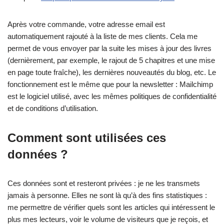
Après votre commande, votre adresse email est
automatiquement rajouté à la liste de mes clients. Cela me
permet de vous envoyer par la suite les mises à jour des livres
(dernièrement, par exemple, le rajout de 5 chapitres et une mise
en page toute fraîche), les dernières nouveautés du blog, etc. Le
fonctionnement est le même que pour la newsletter : Mailchimp
est le logiciel utilisé, avec les mêmes politiques de confidentialité
et de conditions d’utilisation.
Comment sont utilisées ces
données ?
Ces données sont et resteront privées : je ne les transmets
jamais à personne. Elles ne sont là qu’à des fins statistiques :
me permettre de vérifier quels sont les articles qui intéressent le
plus mes lecteurs, voir le volume de visiteurs que je reçois, et