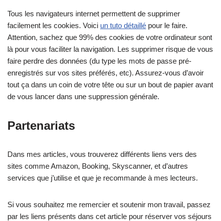
Tous les navigateurs internet permettent de supprimer
facilement les cookies. Voici
un tuto détaillé
pour le faire.
Attention, sachez que 99% des cookies de votre ordinateur sont
là pour vous faciliter la navigation. Les supprimer risque de vous
faire perdre des données (du type les mots de passe pré-
enregistrés sur vos sites préférés, etc). Assurez-vous d’avoir
tout ça dans un coin de votre tête ou sur un bout de papier avant
de vous lancer dans une suppression générale.
Partenariats
Dans mes articles, vous trouverez différents liens vers des
sites comme Amazon, Booking, Skyscanner, et d’autres
services que j’utilise et que je recommande à mes lecteurs.
Si vous souhaitez me remercier et soutenir mon travail, passez
par les liens présents dans cet article pour réserver vos séjours