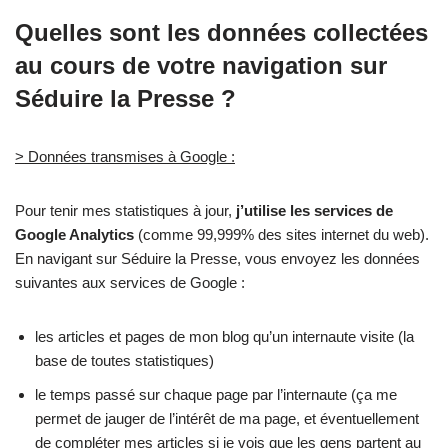
Quelles sont les données collectées
au cours de votre navigation sur
Séduire la Presse ?
> Données transmises à Google :
Pour tenir mes statistiques à jour,
j’utilise les services de
Google Analytics
(comme 99,999% des sites internet du web).
En navigant sur Séduire la Presse, vous envoyez les données
suivantes aux services de Google :
les articles et pages de mon blog qu’un internaute visite (la
base de toutes statistiques)
le temps passé sur chaque page par l’internaute (ça me
permet de jauger de l’intérêt de ma page, et éventuellement
de compléter mes articles si je vois que les gens partent au